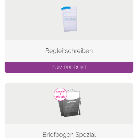
Begleitschreiben
ZUM PRODUKT
Briefbogen Spezial