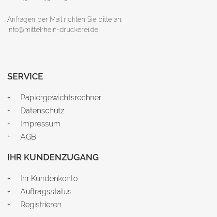
Anfragen per Mail richten Sie bitte an:
info@mittelrhein-druckerei.de
SERVICE
Papiergewichtsrechner
Datenschutz
Impressum
AGB
IHR KUNDENZUGANG
Ihr Kundenkonto
Auftragsstatus
Registrieren