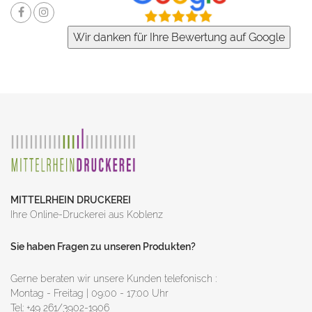
MITTELRHEIN DRUCKEREI
Ihre Online-Druckerei aus Koblenz
Sie haben Fragen zu unseren Produkten?
Gerne beraten wir unsere Kunden telefonisch :
Montag - Freitag | 09:00 - 17:00 Uhr
Tel: +49 261/3902-1906