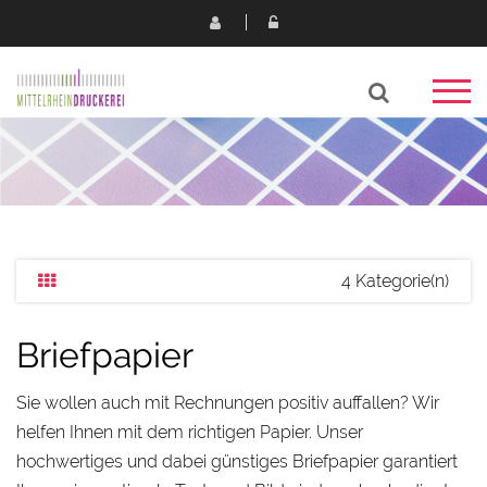
4 Kategorie(n)
Briefpapier
Sie wollen auch mit Rechnungen positiv auffallen? Wir
helfen Ihnen mit dem richtigen Papier. Unser
hochwertiges und dabei günstiges Briefpapier garantiert