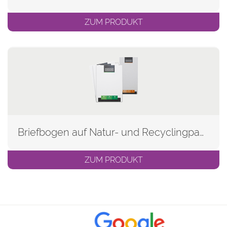
ZUM PRODUKT
Briefbogen auf Natur- und Recyclingpapier
ZUM PRODUKT